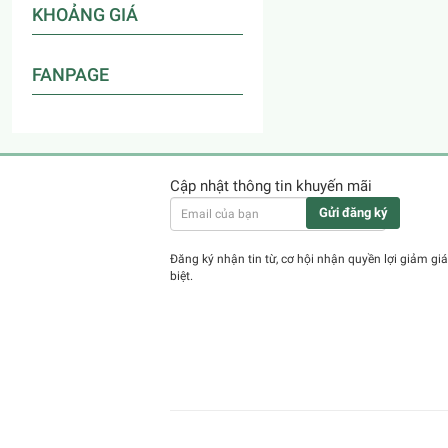
KHOẢNG GIÁ
FANPAGE
Cập nhật thông tin khuyến mãi
Gửi đăng ký
Đăng ký nhận tin từ, cơ hội nhận quyền lợi giảm giá
biệt.