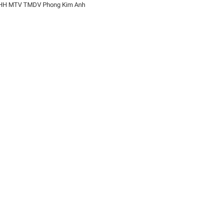
HH MTV TMDV Phong Kim Anh