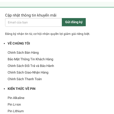
Cập nhật thông tin khuyến mãi
Gửi đăng ký
Đăng ký nhận tin từ, cơ hội nhận quyền lợi giảm giá riêng biệt.
VỀ CHÚNG TÔI
Chính Sách Bán Hàng
Bảo Mật Thông Tin Khách Hàng
Chính Sách Đổi Trả và Bảo Hành
Chính Sách Giao-Nhận Hàng
Chính Sách Thanh Toán
KIẾN THỨC VỀ PIN
Pin Alkaline
Pin Li-ion
Pin Lithium