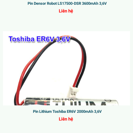
Pin Densor Robot LS17500-DSR 3600mAh 3,6V
Liên hệ
Pin Lithium Toshiba ER6V 2000mAh 3,6V
Liên hệ