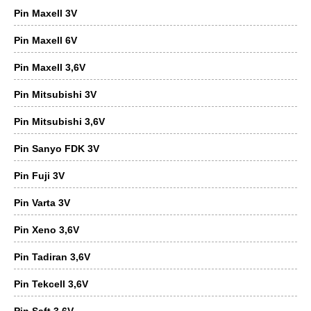
Pin Maxell 3V
Pin Maxell 6V
Pin Maxell 3,6V
Pin Mitsubishi 3V
Pin Mitsubishi 3,6V
Pin Sanyo FDK 3V
Pin Fuji 3V
Pin Varta 3V
Pin Xeno 3,6V
Pin Tadiran 3,6V
Pin Tekcell 3,6V