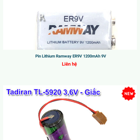
Pin Lithium Ramway ER9V 1200mAh 9V
Liên hệ