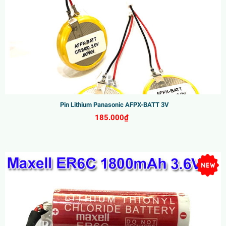
Pin Lithium Panasonic AFPX-BATT 3V
185.000₫