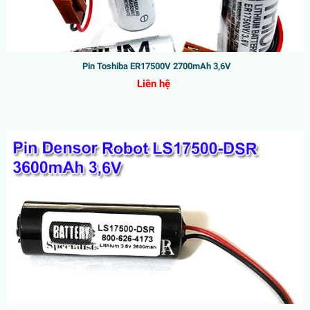
Pin Toshiba ER17500V 2700mAh 3,6V
Liên hệ