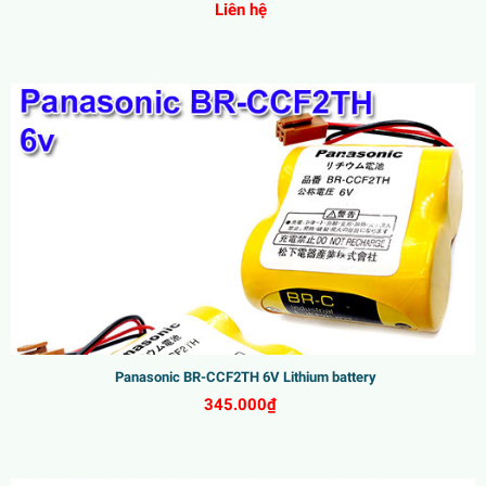
Liên hệ
Panasonic BR-CCF2TH 6V Lithium battery
345.000₫