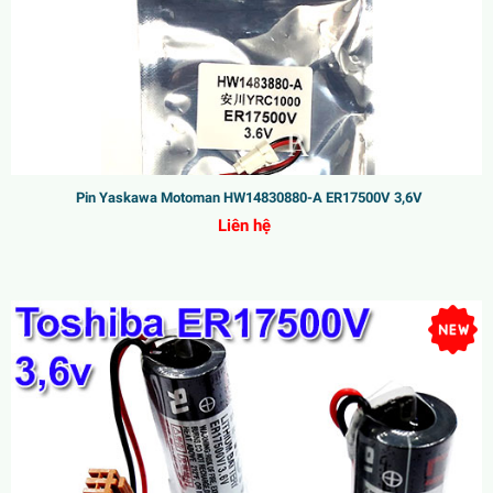
Pin Yaskawa Motoman HW14830880-A ER17500V 3,6V
Liên hệ