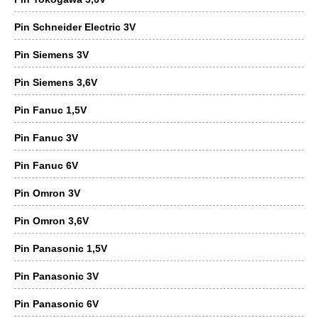
Pin Schneider Electric 3V
Pin Siemens 3V
Pin Siemens 3,6V
Pin Fanuc 1,5V
Pin Fanuc 3V
Pin Fanuc 6V
Pin Omron 3V
Pin Omron 3,6V
Pin Panasonic 1,5V
Pin Panasonic 3V
Pin Panasonic 6V