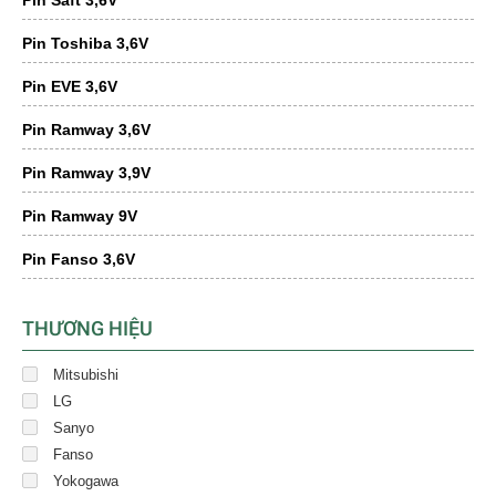
Pin Saft 3,6V
Pin Toshiba 3,6V
Pin EVE 3,6V
Pin Ramway 3,6V
Pin Ramway 3,9V
Pin Ramway 9V
Pin Fanso 3,6V
THƯƠNG HIỆU
Mitsubishi
LG
Sanyo
Fanso
Yokogawa