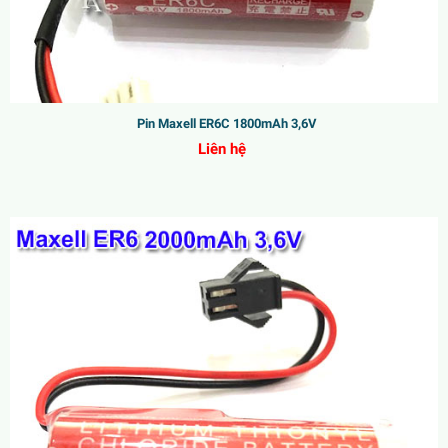
Pin Maxell ER6C 1800mAh 3,6V
Liên hệ