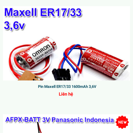
Pin Maxell ER17/33 1600mAh 3,6V
Liên hệ