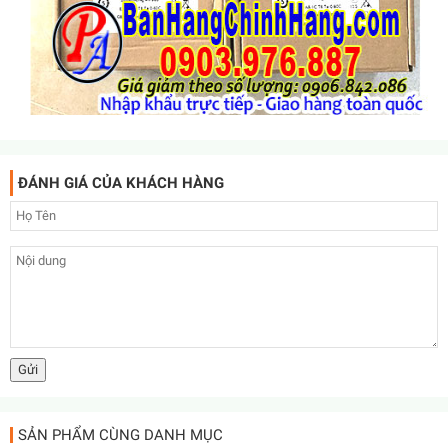
ĐÁNH GIÁ CỦA KHÁCH HÀNG
SẢN PHẨM CÙNG DANH MỤC