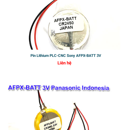
Pin Lithium PLC-CNC Sony AFPX-BATT 3V
Liên hệ