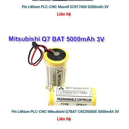
Pin Lithium PLC-CNC Maxell 2CR17450 5200mAh 3V
Liên hệ
Pin Lithium PLC-CNC Mitsubishi Q7BAT CR23500SE 5000mAh 3V
Liên hệ