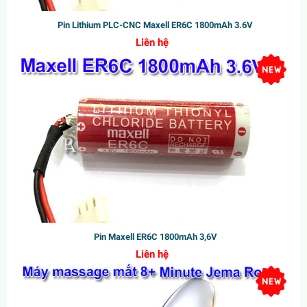
Pin Lithium PLC-CNC Maxell ER6C 1800mAh 3.6V
Liên hệ
Pin Maxell ER6C 1800mAh 3,6V
Liên hệ