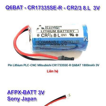
Pin Lithium PLC-CNC Mitsubishi CR17335SE-R Q6BAT 1800mAh 3V
Liên hệ