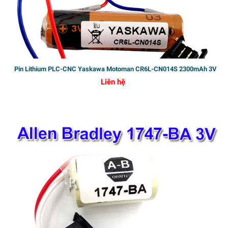
Pin Lithium PLC-CNC Yaskawa Motoman CR6L-CN014S 2300mAh 3V
Liên hệ