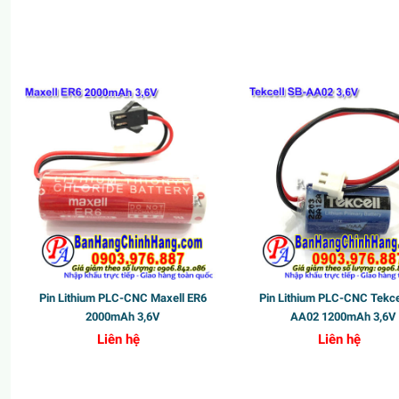
Pin Lithium PLC-CNC Maxell ER6
Pin Lithium PLC-CNC Tekce
2000mAh 3,6V
AA02 1200mAh 3,6V
Liên hệ
Liên hệ