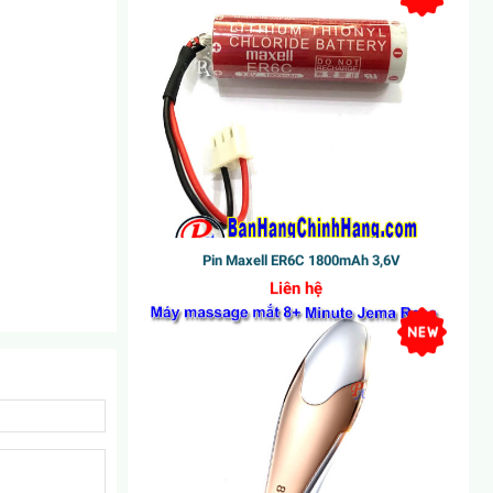
Pin Maxell ER6C 1800mAh 3,6V
Liên hệ