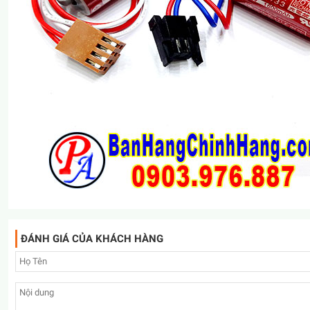
ĐÁNH GIÁ CỦA KHÁCH HÀNG