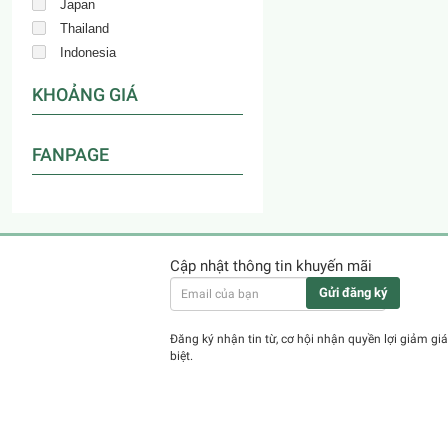
Japan
Thailand
Indonesia
KHOẢNG GIÁ
FANPAGE
Cập nhật thông tin khuyến mãi
Gửi đăng ký
Đăng ký nhận tin từ, cơ hội nhận quyền lợi giảm giá
biệt.