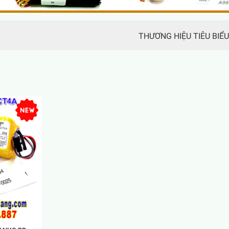
THƯƠNG HIỆU TIÊU BIỂU