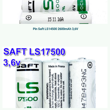
Pin Saft LS14500 2600mAh 3,6V