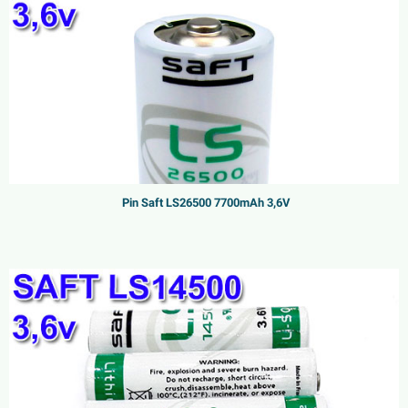
Pin Saft LS26500 7700mAh 3,6V