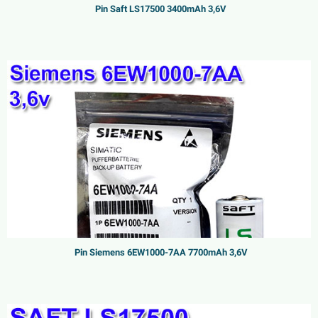
Pin Saft LS17500 3400mAh 3,6V
Pin Siemens 6EW1000-7AA 7700mAh 3,6V