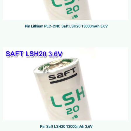
Pin Lithium PLC-CNC Saft LSH20 13000mAh 3,6V
Pin Saft LSH20 13000mAh 3,6V