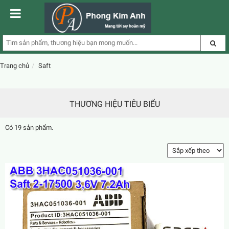
Trang chủ
Saft
THƯƠNG HIỆU TIÊU BIỂU
Có 19 sản phẩm.