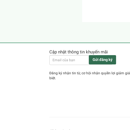
Cập nhật thông tin khuyến mãi
Gửi đăng ký
Đăng ký nhận tin từ, cơ hội nhận quyền lợi giảm giá
biệt.