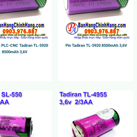
um PLC-CNC Tadiran TL-5920
Pin Tadiran TL-5920 8500mAh 3,6V
8500mAh 3,6V