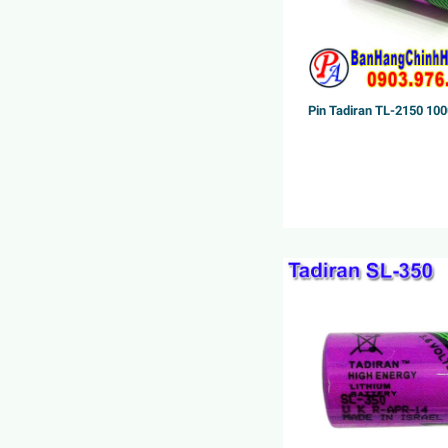
Pin Tadiran TL-2150 10