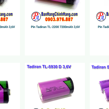
00mAh 3,6V
Pin Tadiran TL-2200 7200mAh 3,6V
Pin Tad