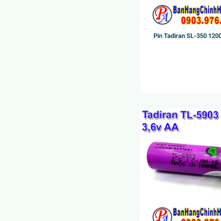
Pin Tadiran SL-350 12